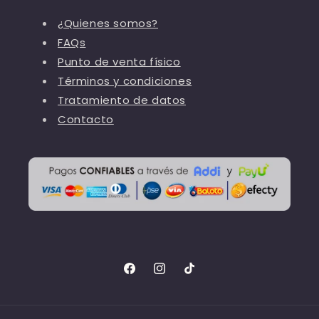
¿Quienes somos?
FAQs
Punto de venta físico
Términos y condiciones
Tratamiento de datos
Contacto
Facebook
Instagram
TikTok