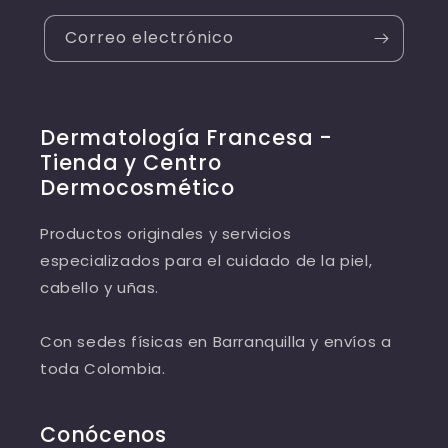
Correo electrónico
Dermatología Francesa -
Tienda y Centro
Dermocosmético
Productos originales y servicios
especializados para el cuidado de la piel,
cabello y uñas.
Con sedes físicas en Barranquilla y envíos a
toda Colombia.
Conócenos