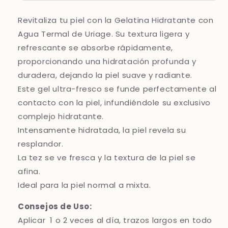
Revitaliza tu piel con la Gelatina Hidratante con
Agua Termal de Uriage. Su textura ligera y
refrescante se absorbe rápidamente,
proporcionando una hidratación profunda y
duradera, dejando la piel suave y radiante.
Este gel ultra-fresco se funde perfectamente al
contacto con la piel, infundiéndole su exclusivo
complejo hidratante.
Intensamente hidratada, la piel revela su
resplandor.
La tez se ve fresca y la textura de la piel se
afina.
Ideal para la piel normal a mixta.
Consejos de Uso:
Aplicar 1 o 2 veces al día, trazos largos en todo