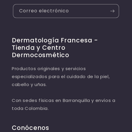
Correo electrónico
Dermatología Francesa -
Tienda y Centro
Dermocosmético
Productos originales y servicios
especializados para el cuidado de la piel,
cabello y uñas.
Con sedes físicas en Barranquilla y envíos a
toda Colombia.
Conócenos