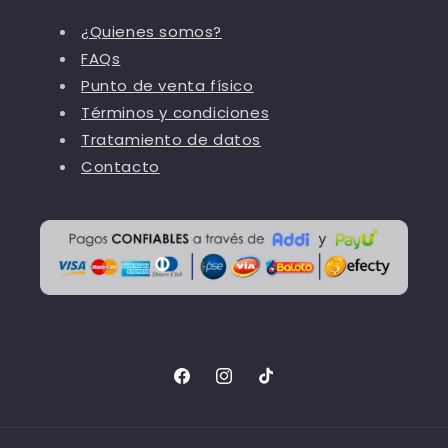
¿Quienes somos?
FAQs
Punto de venta físico
Términos y condiciones
Tratamiento de datos
Contacto
Facebook
Instagram
TikTok