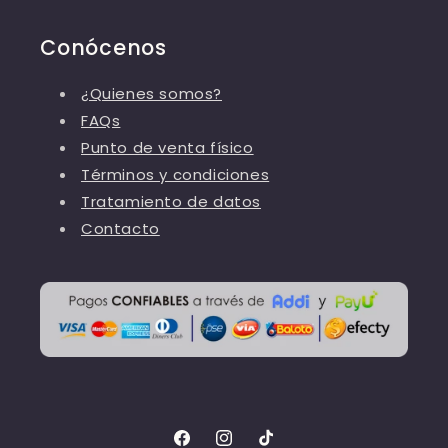
Conócenos
¿Quienes somos?
FAQs
Punto de venta físico
Términos y condiciones
Tratamiento de datos
Contacto