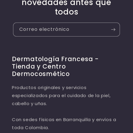
novedades antes que
todos
Correo electrónico
Dermatología Francesa -
Tienda y Centro
Dermocosmético
Productos originales y servicios
especializados para el cuidado de la piel,
cabello y uñas.
Con sedes físicas en Barranquilla y envíos a
toda Colombia.