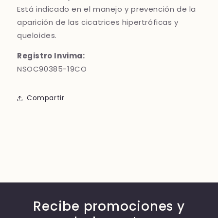
Está indicado en el manejo y prevención de la
aparición de las cicatrices hipertróficas y
queloides.
Registro Invima:
NSOC90385-19CO
Compartir
Recibe promociones y