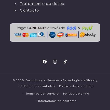
Tratamiento de datos
Contacto
Facebook
Instagram
TikTok
© 2026,
Dermatologia Francesa
Tecnología de Shopify
Política de reembolso
Política de privacidad
Términos del servicio
Política de envío
Información de contacto