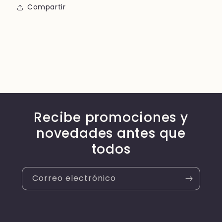
Compartir
Recibe promociones y
novedades antes que
todos
Correo electrónico