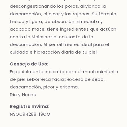
descongestionando los poros, aliviando la
descamación, el picor y las rojeces. Su fórmula
fresca y ligera, de absorción inmediata y
acabado mate, tiene ingredientes que actúan
contra la Malassezia, causante de la
descamación. Al ser oil free es ideal para el
cuidado e hidratación diaria de tu piel.
Consejo de Uso:
Especialmente indicada para el mantenimiento
de piel seborreica facial: exceso de sebo,
descamación, picor y eritema.
Dia y Noche
Registro Invima:
NSOC94288-19CO