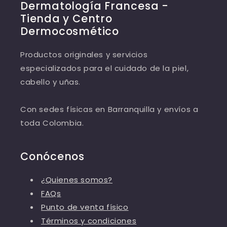
Dermatología Francesa -
Tienda y Centro
Dermocosmético
Productos originales y servicios
especializados para el cuidado de la piel,
cabello y uñas.
Con sedes físicas en Barranquilla y envíos a
toda Colombia.
Conócenos
¿Quienes somos?
FAQs
Punto de venta físico
Términos y condiciones