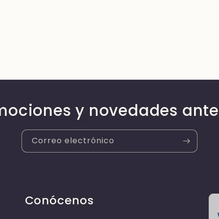
mociones y novedades ante
Correo electrónico
Conócenos