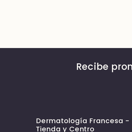
Recibe pro
Dermatología Francesa -
Tienda y Centro