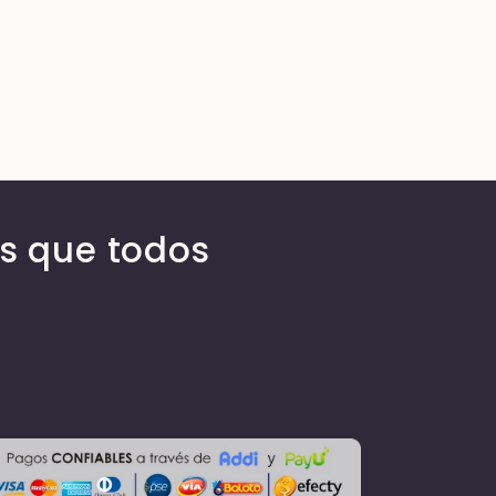
s que todos