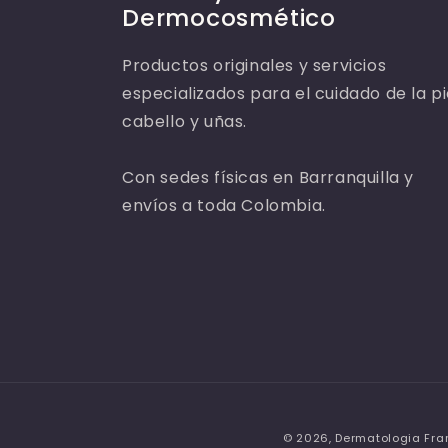
Dermocosmético
Productos originales y servicios
especializados para el cuidado de la pi
cabello y uñas.
Con sedes físicas en Barranquilla y
envíos a toda Colombia.
© 2026,
Dermatologia Fr