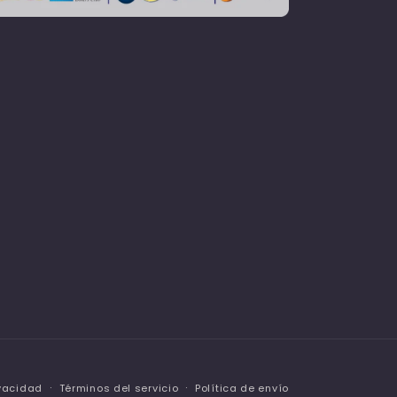
ivacidad
Términos del servicio
Política de envío