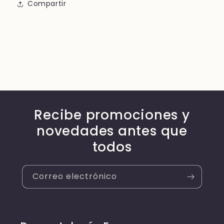
Compartir
Recibe promociones y
novedades antes que
todos
Correo electrónico