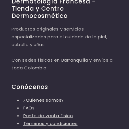
Dermatología Francesa -
Tienda y Centro
Dermocosmético
Productos originales y servicios
especializados para el cuidado de la piel,
cabello y uñas.
Con sedes físicas en Barranquilla y envíos a
toda Colombia.
Conócenos
¿Quienes somos?
FAQs
Punto de venta físico
Términos y condiciones