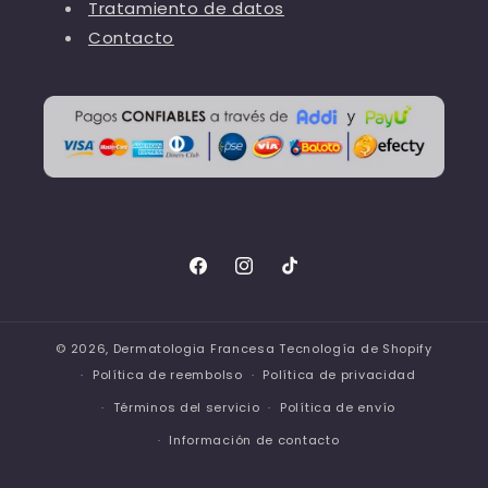
Tratamiento de datos
Contacto
Facebook
Instagram
TikTok
© 2026,
Dermatologia Francesa
Tecnología de Shopify
Política de reembolso
Política de privacidad
Términos del servicio
Política de envío
Información de contacto