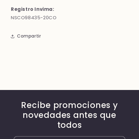
Registro Invima:
NSCO98435-20CO
Compartir
Recibe promociones y
novedades antes que
todos