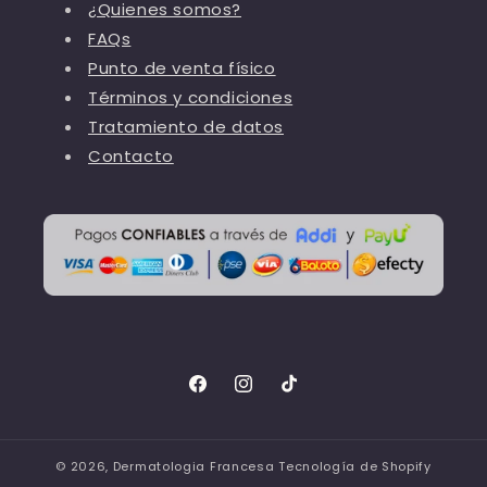
¿Quienes somos?
FAQs
Punto de venta físico
Términos y condiciones
Tratamiento de datos
Contacto
Facebook
Instagram
TikTok
© 2026,
Dermatologia Francesa
Tecnología de Shopify