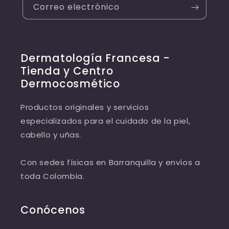
Correo electrónico
Dermatología Francesa -
Tienda y Centro
Dermocosmético
Productos originales y servicios
especializados para el cuidado de la piel,
cabello y uñas.
Con sedes físicas en Barranquilla y envíos a
toda Colombia.
Conócenos