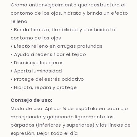
Crema antienvejecimiento que reestructura el
contorno de los ojos, hidrata y brinda un efecto
relleno
• Brinda firmeza, flexibilidad y elasticidad al
contorno de los ojos
• Efecto relleno en arrugas profundas
• Ayuda a redensificar el tejido
• Disminuye las ojeras
• Aporta luminosidad
• Protege del estrés oxidativo
• Hidrata, repara y protege
Consejo de uso:
Modo de uso: Aplicar ¼ de espátula en cada ojo
masajeando y golpeando ligeramente los
párpados (inferiores y superiores) y las líneas de
expresión. Dejar todo el día