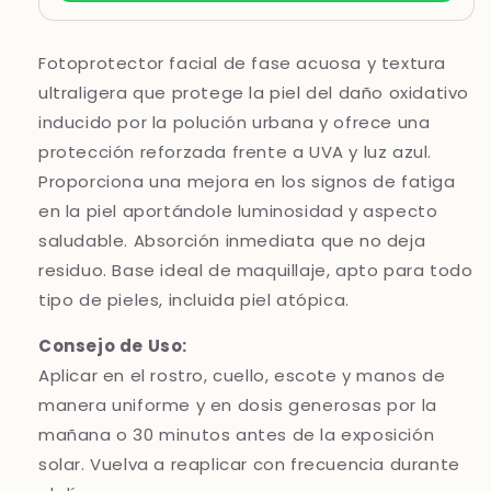
Fotoprotector facial de fase acuosa y textura
ultraligera que protege la piel del daño oxidativo
inducido por la polución urbana y ofrece una
protección reforzada frente a UVA y luz azul.
Proporciona una mejora en los signos de fatiga
en la piel aportándole luminosidad y aspecto
saludable. Absorción inmediata que no deja
residuo. Base ideal de maquillaje, apto para todo
tipo de pieles, incluida piel atópica.
Consejo de Uso:
Aplicar en el rostro, cuello, escote y manos de
manera uniforme y en dosis generosas por la
mañana o 30 minutos antes de la exposición
solar. Vuelva a reaplicar con frecuencia durante