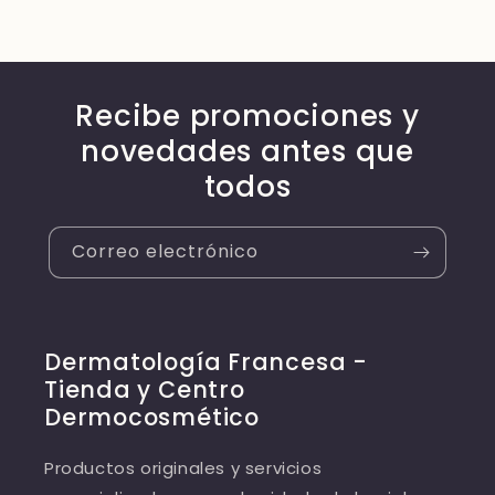
Recibe promociones y
novedades antes que
todos
Correo electrónico
Dermatología Francesa -
Tienda y Centro
Dermocosmético
Productos originales y servicios