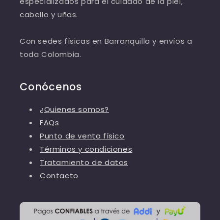
especializados para el cuidado de la piel,
cabello y uñas.
Con sedes físicas en Barranquilla y envíos a
toda Colombia.
Conócenos
¿Quienes somos?
FAQs
Punto de venta físico
Términos y condiciones
Tratamiento de datos
Contacto