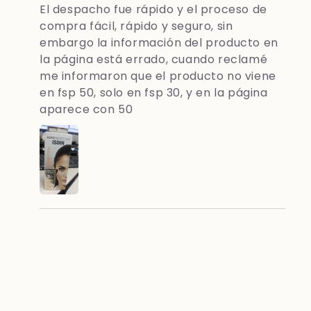
El despacho fue rápido y el proceso de
compra fácil, rápido y seguro, sin
embargo la información del producto en
la página está errado, cuando reclamé
me informaron que el producto no viene
en fsp 50, solo en fsp 30, y en la página
aparece con 50