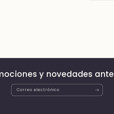
mociones y novedades ante
Correo electrónico