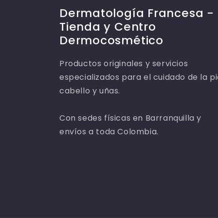
Dermatología Francesa -
Tienda y Centro
Dermocosmético
Productos originales y servicios
especializados para el cuidado de la pi
cabello y uñas.
Con sedes físicas en Barranquilla y
envíos a toda Colombia.