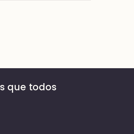
s que todos