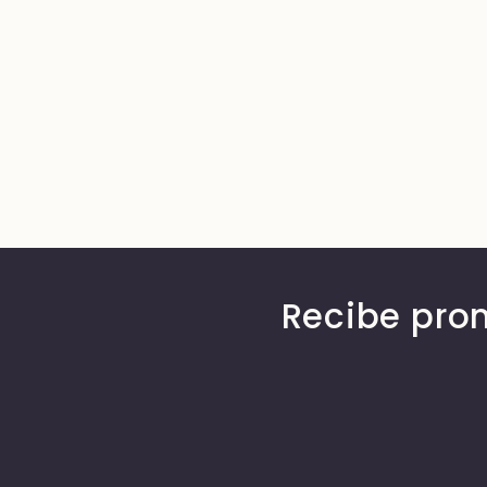
Recibe pro